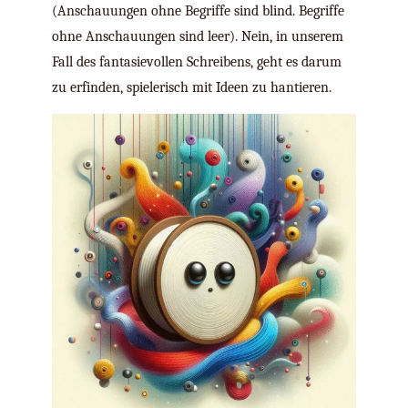
(Anschauungen ohne Begriffe sind blind. Begriffe
ohne Anschauungen sind leer). Nein, in unserem
Fall des fantasievollen Schreibens, geht es darum
zu erfinden, spielerisch mit Ideen zu hantieren.