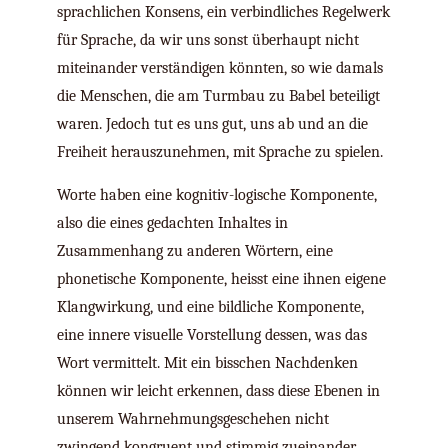
sprachlichen Konsens, ein verbindliches Regelwerk
für Sprache, da wir uns sonst überhaupt nicht
miteinander verständigen könnten, so wie damals
die Menschen, die am Turmbau zu Babel beteiligt
waren. Jedoch tut es uns gut, uns ab und an die
Freiheit herauszunehmen, mit Sprache zu spielen.
Worte haben eine kognitiv-logische Komponente,
also die eines gedachten Inhaltes in
Zusammenhang zu anderen Wörtern, eine
phonetische Komponente, heisst eine ihnen eigene
Klangwirkung, und eine bildliche Komponente,
eine innere visuelle Vorstellung dessen, was das
Wort vermittelt. Mit ein bisschen Nachdenken
können wir leicht erkennen, dass diese Ebenen in
unserem Wahrnehmungsgeschehen nicht
zwingend kongruent und stimmig zueinander