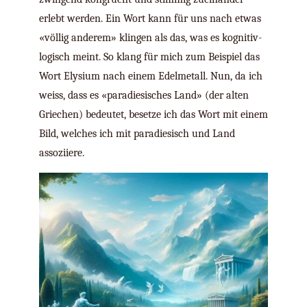
erlebt werden. Ein Wort kann für uns nach etwas
«völlig anderem» klingen als das, was es kognitiv-
logisch meint. So klang für mich zum Beispiel das
Wort Elysium nach einem Edelmetall. Nun, da ich
weiss, dass es «paradiesisches Land» (der alten
Griechen) bedeutet, besetze ich das Wort mit einem
Bild, welches ich mit paradiesisch und Land
assoziiere.