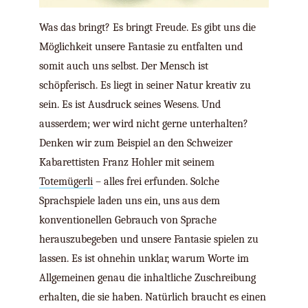
Was das bringt? Es bringt Freude. Es gibt uns die
Möglichkeit unsere Fantasie zu entfalten und
somit auch uns selbst. Der Mensch ist
schöpferisch. Es liegt in seiner Natur kreativ zu
sein. Es ist Ausdruck seines Wesens. Und
ausserdem; wer wird nicht gerne unterhalten?
Denken wir zum Beispiel an den Schweizer
Kabarettisten Franz Hohler mit seinem
Totemügerli
– alles frei erfunden. Solche
Sprachspiele laden uns ein, uns aus dem
konventionellen Gebrauch von Sprache
herauszubegeben und unsere Fantasie spielen zu
lassen. Es ist ohnehin unklar, warum Worte im
Allgemeinen genau die inhaltliche Zuschreibung
erhalten, die sie haben. Natürlich braucht es einen