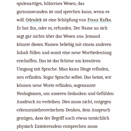
spulenartiges, hölzernes Wesen, das
garnumwunden ist und sprechen kann, wenn es
will.
Odradek
ist eine Schöpfung von
Franz Kafka
.
Er hat ihn, oder es, erfunden. Der Name an sich
sagt gar nichts über das Wesen aus. Jemand
könnte diesen Namen beliebig mit einem anderen
Inhalt füllen und somit eine neue Wortbedeutung
erschaffen. Das ist das Schöne am kreativen
Umgang mit Sprache. Man kann Dinge erfinden,
neu erfinden. Sogar Sprache selbst. Das heisst, wir
können neue Worte erfinden, sogenannte
Neologismen, um unseren Gedanken und Gefühlen
Ausdruck zu verleihen. Dies muss nicht, entgegen
erkenntnistheoretischem Denken, dem Anspruch
genügen, dass der Begriff auch etwas tatsächlich
physisch Existierendem entsprechen muss