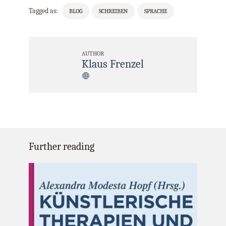
Tagged as:
BLOG
SCHREIBEN
SPRACHE
AUTHOR
Klaus Frenzel
Further reading