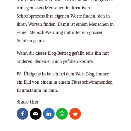
Anliegen, dass Menschen im kreativen
Schreibprozess ihre eigenen Worte finden, sich in
ihren Worten finden. Damit ist einem Menschen in
seiner Mensch-Werdung mitunter ein grosser
Gefallen getan.
Wenn dir dieser Blog-Beitrag gefällt, teile ihn mit
anderen, denen er auch gefallen könnte.
PS: Übrigens habe ich bei dem Wort Blog, immer
ein Bild von einem in einem Fluss schwimmenden
Baumstamm im Sinn.
Share this