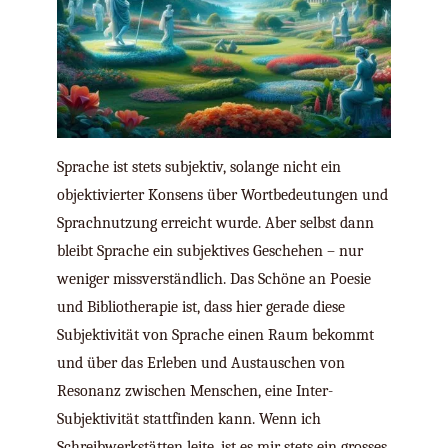
Sprache ist stets subjektiv, solange nicht ein
objektivierter Konsens über Wortbedeutungen und
Sprachnutzung erreicht wurde. Aber selbst dann
bleibt Sprache ein subjektives Geschehen – nur
weniger missverständlich. Das Schöne an Poesie
und Bibliotherapie ist, dass hier gerade diese
Subjektivität von Sprache einen Raum bekommt
und über das Erleben und Austauschen von
Resonanz zwischen Menschen, eine Inter-
Subjektivität stattfinden kann. Wenn ich
Schreibwerkstätten leite, ist es mir stets ein grosses