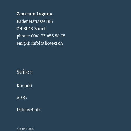
Zentrum Laguna
Badenerstrasse 816
CH-8048 Zürich
phone: 0041 77 455 56 05
em@il: info[at]k-text.ch
Seiten
Kontakt
AGBs
Datenschutz
AUGUST 2026