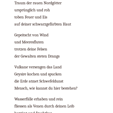
Traum der rauen Nordgötter
ursprünglich und roh
toben Feuer und Eis
auf deiner schwarzgefärbten Haut
Gepeitscht von Wind
und Meeresfluten
trotzen deine Felsen
der Gewalten steten Drangs
Vulkane versengen das Land
Geysire kochen und spucken
die Erde atmet Schwefeldunst
Mensch, wie kannst du hier bestehen?
Wasserfälle erhaben und rein
fliessen als Venen durch deinen Leib