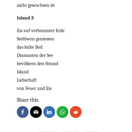
nicht gewachsen ist
Island 3
Eis auf verbrannter Erde
Seelöwen geniessen
das kalte Bad
Diamanten der See
bevölkern den Strand
Island
Liebschaft
von Feuer und Eis
Share this