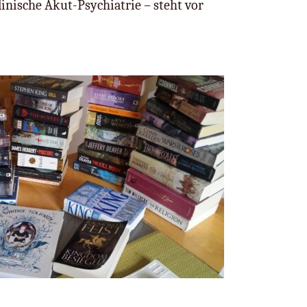
inische Akut-Psychiatrie – steht vor