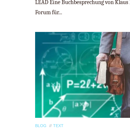
LEAD Eine Buchbesprechung von Klaus 
Forum für...
BLOG
TEXT