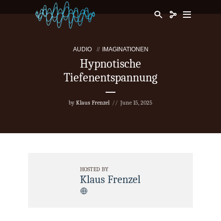
AUDIO
IMAGINATIONEN
Hypnotische
Tiefenentspannung
by
Klaus Frenzel
June 15, 2025
HOSTED BY
Klaus Frenzel