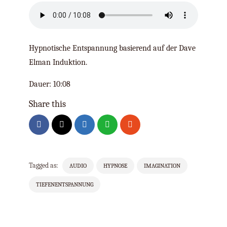
Hypnotische Entspannung basierend auf der Dave
Elman Induktion.
Dauer: 10:08
Share this
Tagged as:
AUDIO
HYPNOSE
IMAGINATION
TIEFENENTSPANNUNG