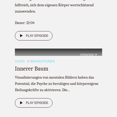
hilfreich, sich dem eigenen Körper wertschätzend
zuzuwenden.
Dauer: 12:04
PLAY EPISODE
EPISODE
7
AUDIO
IMAGINATIONEN
Innerer Baum
Visualisierungen von mentalen Bildern haben das
Potential, die Psyche zu beruhigen und körpereigene
Heilungskräfte zu aktivieren. Die...
PLAY EPISODE